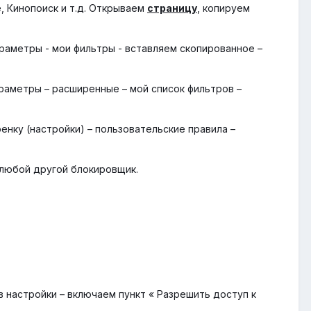
, Кинопоиск и т.д. Открываем
страницу
, копируем
раметры - мои фильтры - вставляем скопированное –
раметры – расширенные – мой список фильтров –
енку (настройки) – пользовательские правила –
 любой другой блокировщик.
 настройки – включаем пункт « Разрешить доступ к