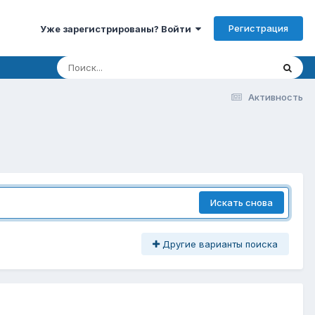
Регистрация
Уже зарегистрированы? Войти
Активность
Искать снова
Другие варианты поиска