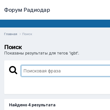
Форум Радиодар
Главная
Поиск
Поиск
Показаны результаты для тегов 'igbt'.
Найдено 4 результата