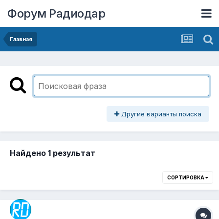
Форум Радиодар
Главная
Другие варианты поиска
Найдено 1 результат
СОРТИРОВКА