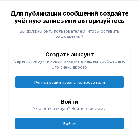
Для публикации сообщений создайте
учётную запись или авторизуйтесь
Вы должны быть пользователем, чтобы оставить
комментарий
Создать аккаунт
Зарегистрируйте новый аккаунт в нашем сообществе.
Это очень просто!
Регистрация нового пользователя
Войти
Уже есть аккаунт? Войти в систему.
Войти