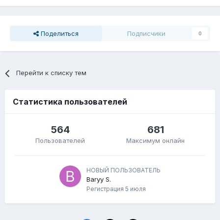
Поделиться
Подписчики
0
Перейти к списку тем
Статистика пользователей
564
681
Пользователей
Максимум онлайн
НОВЫЙ ПОЛЬЗОВАТЕЛЬ
Baryy S.
Регистрация
5 июля