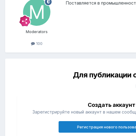
Поставляется в промышленност
Moderators
100
Для публикации 
Создать аккаунт
Зарегистрируйте новый аккаунт в нашем сообщ
Регистрация нового пользов