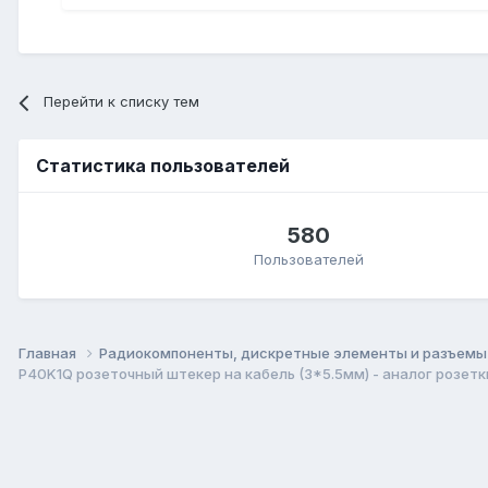
Перейти к списку тем
Статистика пользователей
580
Пользователей
Главная
Радиокомпоненты, дискретные элементы и разъем
P40K1Q розеточный штекер на кабель (3*5.5мм) - аналог розе