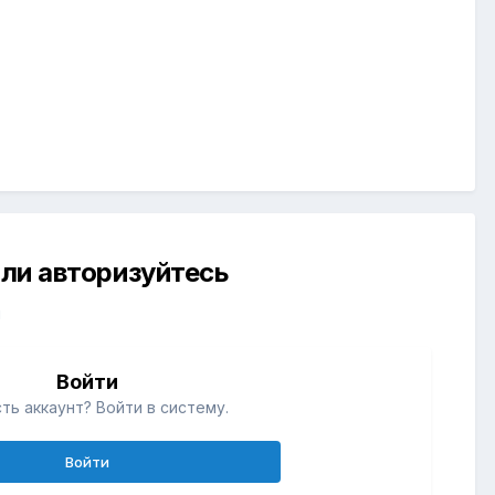
ли авторизуйтесь
й
Войти
ть аккаунт? Войти в систему.
Войти