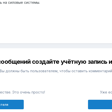
ь на силовые системы.
сообщений создайте учётную запись и
Вы должны быть пользователем, чтобы оставить комментари
естве. Это очень просто!
Уже ес
ателя