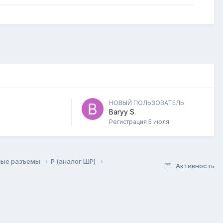
НОВЫЙ ПОЛЬЗОВАТЕЛЬ
Baryy S.
Регистрация
5 июля
ые разъемы
P (аналог ШР)
Активность