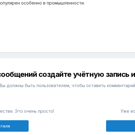
Популярен особенно в промышленности.
сообщений создайте учётную запись и
Вы должны быть пользователем, чтобы оставить комментари
естве. Это очень просто!
Уже ес
ателя