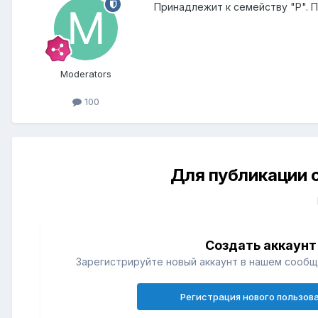
Принадлежит к семейству "P". 
Moderators
100
Для публикации 
Создать аккаунт
Зарегистрируйте новый аккаунт в нашем сообщ
Регистрация нового пользов