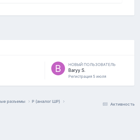
НОВЫЙ ПОЛЬЗОВАТЕЛЬ
Baryy S.
Регистрация
5 июля
ые разъемы
P (аналог ШР)
Активность