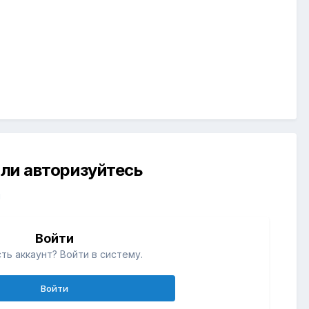
ли авторизуйтесь
й
Войти
ть аккаунт? Войти в систему.
Войти