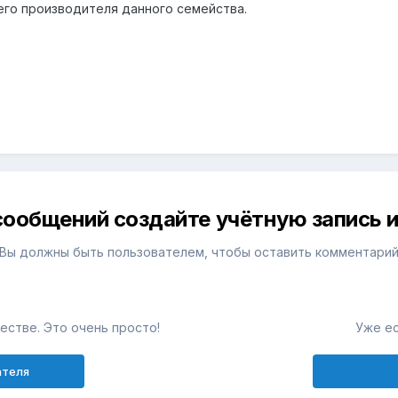
его производителя данного семейства.
сообщений создайте учётную запись и
Вы должны быть пользователем, чтобы оставить комментари
естве. Это очень просто!
Уже ес
ателя