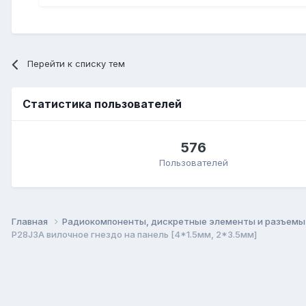
Перейти к списку тем
Статистика пользователей
576
Пользователей
Главная
Радиокомпоненты, дискретные элементы и разъем
P28J3A вилочное гнездо на панель [4*1.5мм, 2*3.5мм]