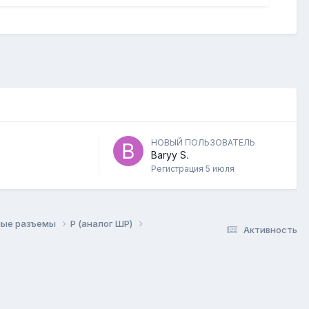
НОВЫЙ ПОЛЬЗОВАТЕЛЬ
Baryy S.
Регистрация
5 июля
ые разъемы
P (аналог ШР)
Активность