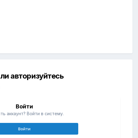
ли авторизуйтесь
й
Войти
ть аккаунт? Войти в систему.
Войти