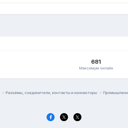
681
Максимум онлайн
ы
Разъёмы, соединители, контакты и коннекторы
Промышленн