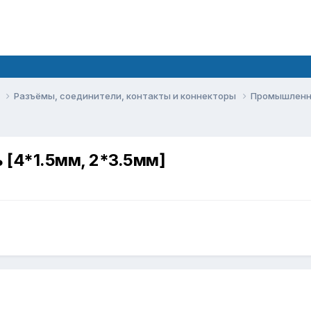
ы
Разъёмы, соединители, контакты и коннекторы
Промышленн
 [4*1.5мм, 2*3.5мм]