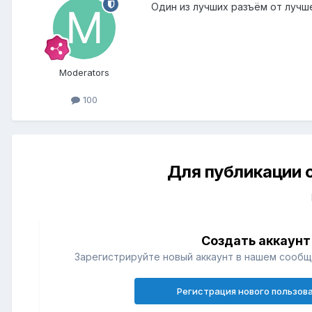
Один из лучших разъём от лучш
Moderators
100
Для публикации 
Создать аккаунт
Зарегистрируйте новый аккаунт в нашем сообщ
Регистрация нового пользов