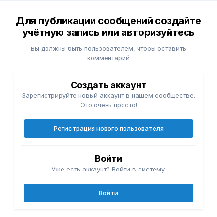
Для публикации сообщений создайте
учётную запись или авторизуйтесь
Вы должны быть пользователем, чтобы оставить
комментарий
Создать аккаунт
Зарегистрируйте новый аккаунт в нашем сообществе.
Это очень просто!
Регистрация нового пользователя
Войти
Уже есть аккаунт? Войти в систему.
Войти