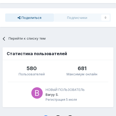
Поделиться
Подписчики
0
Перейти к списку тем
Статистика пользователей
580
681
Пользователей
Максимум онлайн
НОВЫЙ ПОЛЬЗОВАТЕЛЬ
Baryy S.
Регистрация
5 июля