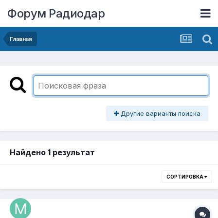
Форум Радиодар
Главная
Другие варианты поиска
Найдено 1 результат
СОРТИРОВКА