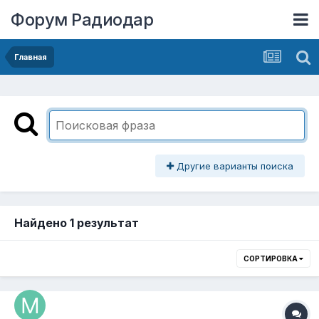
Форум Радиодар
Главная
Другие варианты поиска
Найдено 1 результат
СОРТИРОВКА