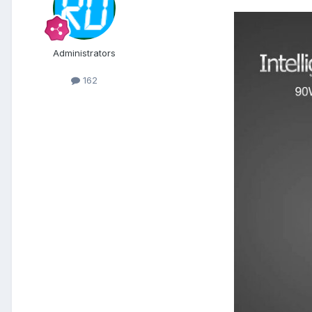
Administrators
162