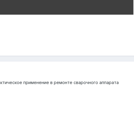
актическое применение в ремонте сварочного аппарата