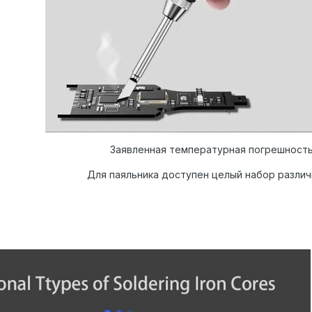
Заявленная температурная погрешность
Для паяльника доступен целый набор различ