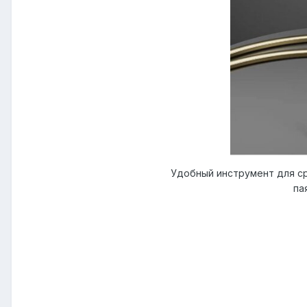
Удобный инструмент для ср
па