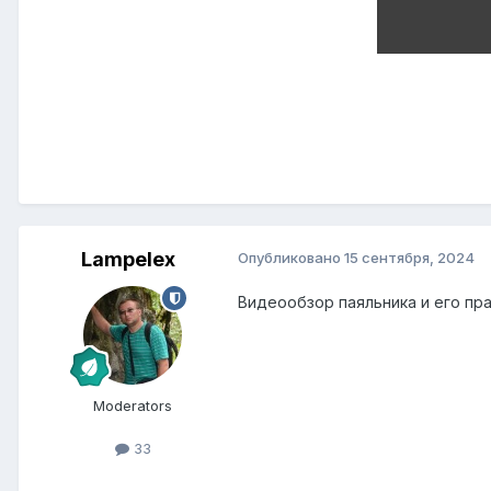
Lampelex
Опубликовано
15 сентября, 2024
Видеообзор паяльника и его пр
Moderators
33