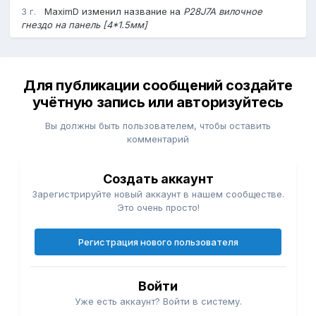
3 г.
MaximD
изменил название на
P28J7A вилочное
гнездо на панель [4*1.5мм]
Для публикации сообщений создайте
учётную запись или авторизуйтесь
Вы должны быть пользователем, чтобы оставить
комментарий
Создать аккаунт
Зарегистрируйте новый аккаунт в нашем сообществе.
Это очень просто!
Регистрация нового пользователя
Войти
Уже есть аккаунт? Войти в систему.