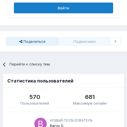
Войти
Поделиться
Подписчики
0
Перейти к списку тем
Статистика пользователей
570
681
Пользователей
Максимум онлайн
НОВЫЙ ПОЛЬЗОВАТЕЛЬ
Baryy S.