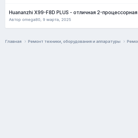
Huananzhi X99-F8D PLUS - отличная 2-процессорная
Автор
omega80
,
9 марта, 2025
Главная
Ремонт техники, оборудования и аппаратуры
Ремо