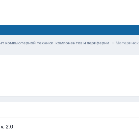
нт компьютерной техники, компонентов и периферии
Материнск
. 2.0