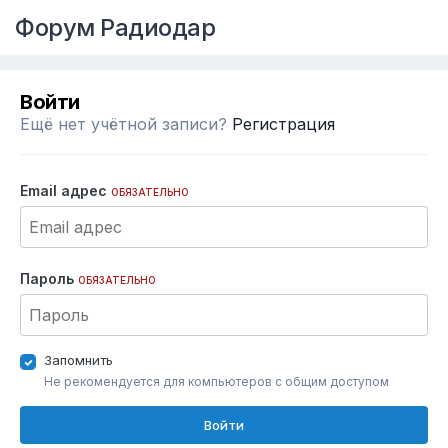
Форум Радиодар
Войти
Ещё нет учётной записи?
Регистрация
Email адрес
ОБЯЗАТЕЛЬНО
Пароль
ОБЯЗАТЕЛЬНО
Запомнить
Не рекомендуется для компьютеров с общим доступом
Войти