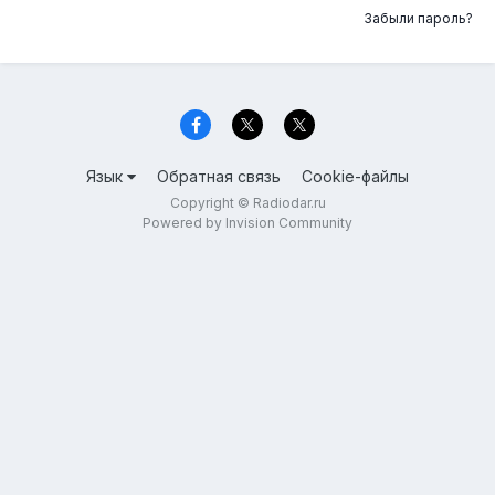
Забыли пароль?
Язык
Обратная связь
Cookie-файлы
Copyright © Radiodar.ru
Powered by Invision Community