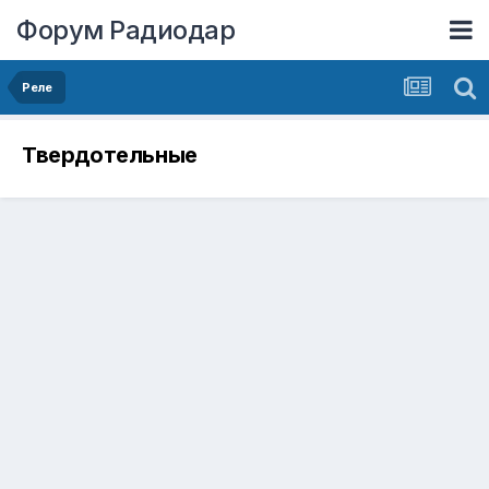
Форум Радиодар
Реле
Твердотельные