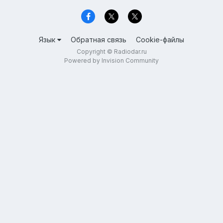
Язык
Обратная связь
Cookie-файлы
Copyright © Radiodar.ru
Powered by Invision Community