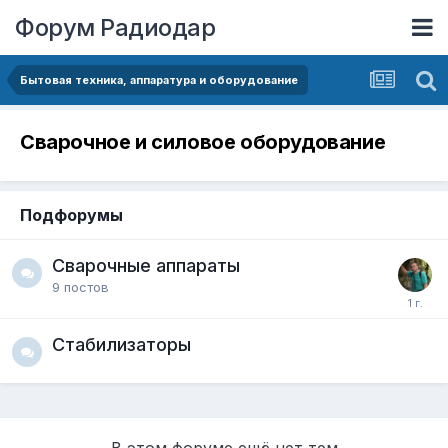
Форум Радиодар
Бытовая техника, аппаратура и оборудование
Сварочное и силовое оборудование
Подфорумы
Сварочные аппараты
9
постов
Стабилизаторы