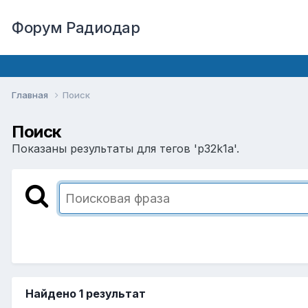
Форум Радиодар
Главная
Поиск
Поиск
Показаны результаты для тегов 'p32k1a'.
Найдено 1 результат