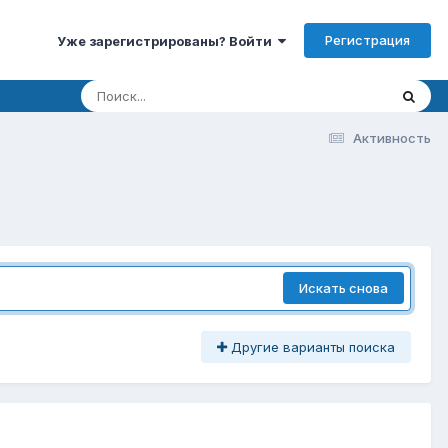
Регистрация
Уже зарегистрированы? Войти
Активность
Искать снова
Другие варианты поиска