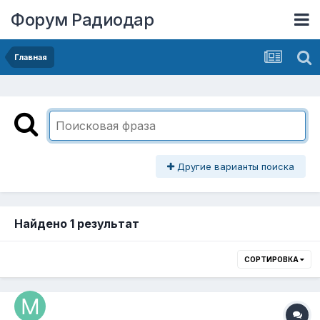
Форум Радиодар
Главная
Другие варианты поиска
Найдено 1 результат
СОРТИРОВКА