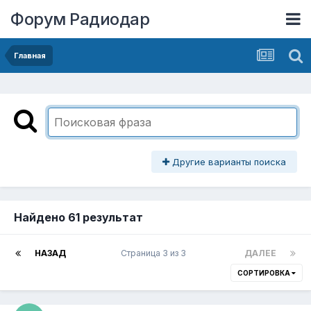
Форум Радиодар
Главная
Другие варианты поиска
Найдено 61 результат
НАЗАД
Страница 3 из 3
ДАЛЕЕ
СОРТИРОВКА